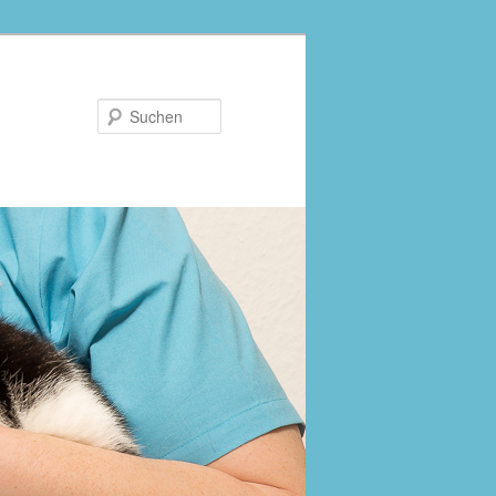
Suchen