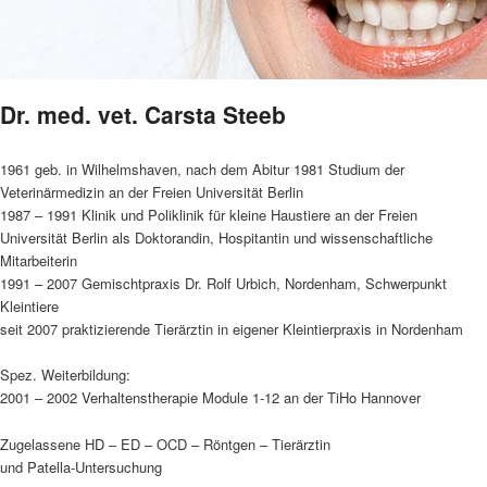
Dr. med. vet. Carsta Steeb
1961 geb. in Wilhelmshaven, nach dem Abitur 1981 Studium der
Veterinärmedizin an der Freien Universität Berlin
1987 – 1991 Klinik und Poliklinik für kleine Haustiere an der Freien
Universität Berlin als Doktorandin, Hospitantin und wissenschaftliche
Mitarbeiterin
1991 – 2007 Gemischtpraxis Dr. Rolf Urbich, Nordenham, Schwerpunkt
Kleintiere
seit 2007 praktizierende Tierärztin in eigener Kleintierpraxis in Nordenham
Spez. Weiterbildung:
2001 – 2002 Verhaltenstherapie Module 1-12 an der TiHo Hannover
Zugelassene HD – ED – OCD – Röntgen – Tierärztin
und Patella-Untersuchung