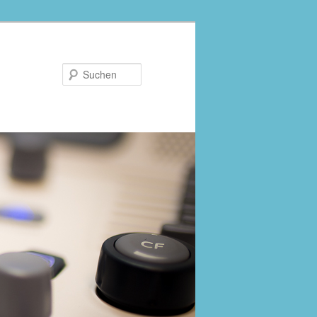
Suchen